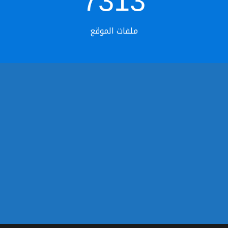
7313
ملفات الموقع