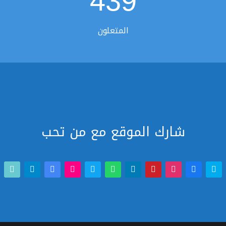
439
المتعلون
شارك الموقع مع من تحب